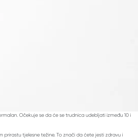
rmalan. Očekuje se da će se trudnica udebljati između 10 i
prirastu tjelesne težine. To znači da ćete jesti zdravu i