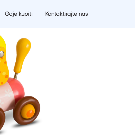
Gdje kupiti
Kontaktirajte nas