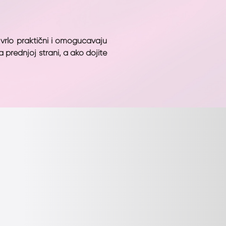
vrlo praktični i omogućavaju
prednjoj strani, a ako dojite